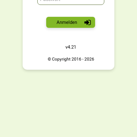
Anmelden
v4.21
© Copyright 2016 - 2026