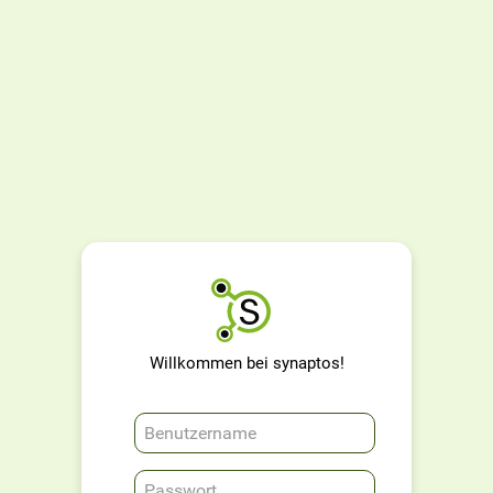
Willkommen bei synaptos!